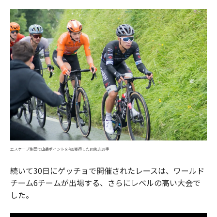
エスケープ集団で山岳ポイントを4回獲得した岡篤志選手
続いて30日にゲッチョで開催されたレースは、ワールド
チーム6チームが出場する、さらにレベルの高い大会で
した。