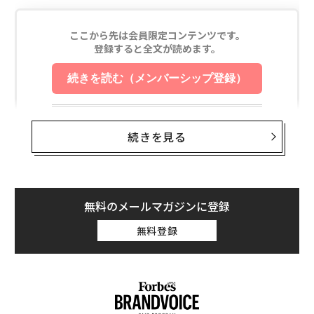
続きを見る
無料のメールマガジンに登録
無料登録