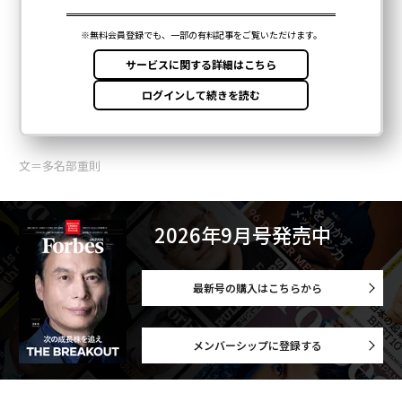
文＝多名部重則
2026年9月号発売中
最新号の購入はこちらから
メンバーシップに登録する