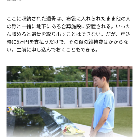
ここに収納された遺骨は、布袋に入れられたまま他の人
の骨と一緒に地下にある合葬施設に安置される。いった
ん収めると遺骨を取り出すことはできない。だが、申込
時に5万円を支払うだけで、その後の維持費はかからな
い。生前に申し込んでおくこともできる。