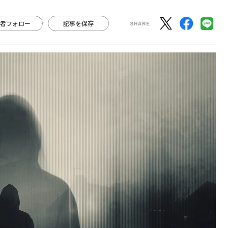
者フォロー
記事を保存