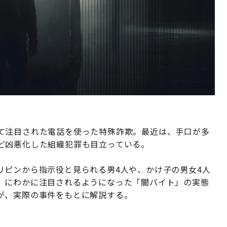
て注目された電話を使った特殊詐欺。最近は、手口が多
ど凶悪化した組織犯罪も目立っている。
リピンから指示役と見られる男4人や、かけ子の男女4人
、にわかに注目されるようになった「闇バイト」の実態
が、実際の事件をもとに解説する。