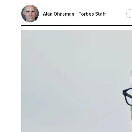
Alan Ohnsman | Forbes Staff