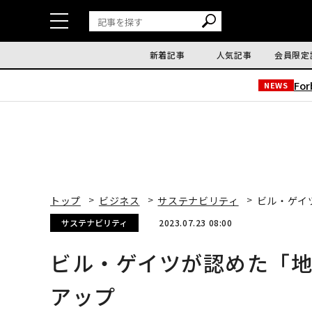
新着記事
人気記事
会員限定
Fo
NEWS
トップ
ビジネス
サステナビリティ
ビル・ゲイ
サステナビリティ
2023.07.23 08:00
ビル・ゲイツが認めた「
アップ