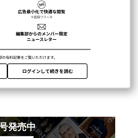
月号発売中