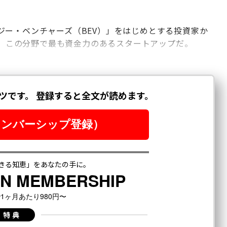
ジー・ベンチャーズ（BEV）」をはじめとする投資家か
おり、この分野で最も資金力のあるスタートアップだ。