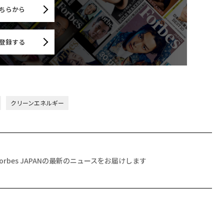
ちらから
登録する
クリーンエネルギー
Forbes JAPANの最新のニュースをお届けします