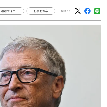
著者フォロー
記事を保存