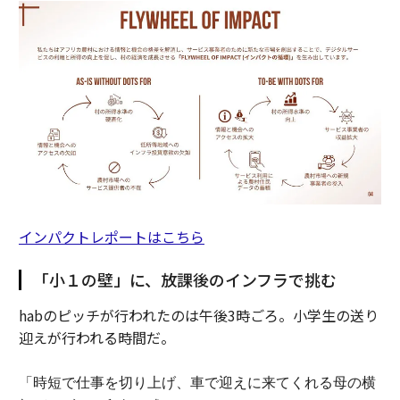
インパクトレポートはこちら
「小１の壁」に、放課後のインフラで挑む
habのピッチが行われたのは午後3時ごろ。小学生の送り
迎えが行われる時間だ。
「時短で仕事を切り上げ、車で迎えに来てくれる母の横