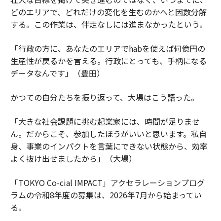
どのエリアで、どれだけの変化を生むのかへと因数分解
する。この作業は、伴走なしには進まなかったという。
「行政の方に、あなたのエリアでhabを使えば何億円の
生産性が戻るかを言える。行政にとっても、手柄になる
データなんです」（豊田）
かつての自分たちを振り返って、大場はこう語った。
「大きな社会課題に挑む起業家には、時間が足りませ
ん。だからこそ、参加したほうがいいと思います。私自
身、事業のインパクトを言葉にできない状態から、効率
よく抜け出せましたから」（大場）
「TOKYO Co-cial IMPACT」アクセラレーションプログ
ラムの令和8年度の募集は、2026年7月から始まってい
る。