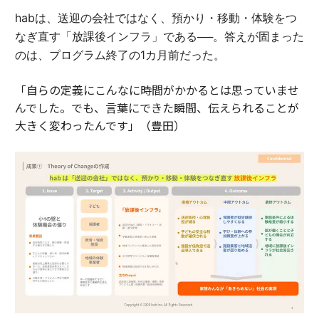
habは、送迎の会社ではなく、預かり・移動・体験をつ
なぎ直す「放課後インフラ」である──。答えが固まった
のは、プログラム終了の1カ月前だった。
「自らの定義にこんなに時間がかかるとは思っていませ
んでした。でも、言葉にできた瞬間、伝えられることが
大きく変わったんです」（豊田）