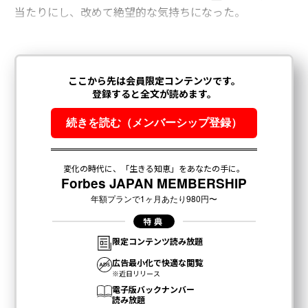
当たりにし、改めて絶望的な気持ちになった。