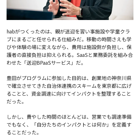
habがつくったのは、親が送迎を習い事施設や学童クラ
ブにまるごと任せられる仕組みだ。移動の時間さえも学
びや体験の場に変えながら、費用は施設側が負担し、保
護者の直接負担は抑えられる。SaaSと業務委託を組み合
わせた「送迎BPaaSサービス」だ。
豊田がプログラムに参加した目的は、創業地の神奈川県
で確立させてきた自治体連携のスキームを東京都に広げ
ることと、資金調達に向けてインパクトを整理すること
だった。
しかし、費やした時間のほとんどは、営業でも調達準備
でもなく、「自分たちのインパクトとは何か」を定義す
ることだった。