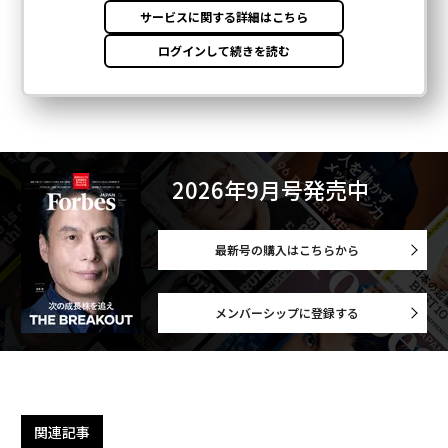
2026年9月号発売中
最新号の購入はこちらから
メンバーシップに登録する
関連記事