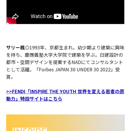
サリー楓
◎1993年、京都生まれ。幼少期より建築に興味
を持ち、慶應義塾大学大学院で建築を学ぶ。日建設計の
都市・空間デザインを提案するNADにてコンサルタント
として活躍。『Forbes JAPAN 30 UNDER 30 2022』受
賞。
>>FENDI「INSPIRE THE YOUTH 世界を変える若者の原
動力」特設サイトはこちら