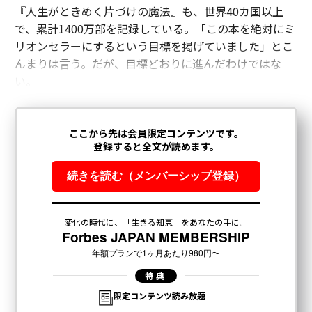
『人生がときめく片づけの魔法』も、世界40カ国以上
で、累計1400万部を記録している。「この本を絶対にミ
リオンセラーにするという目標を掲げていました」とこ
んまりは言う。だが、目標どおりに進んだわけではな
い。