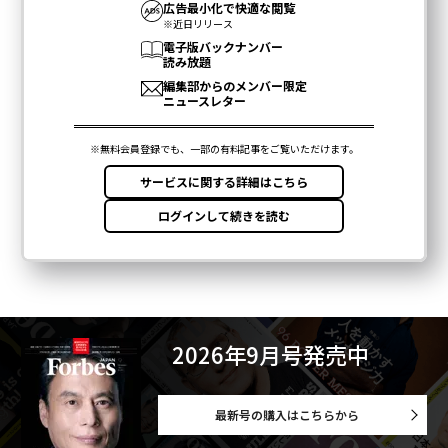
2026年9月号発売中
最新号の購入はこちらから