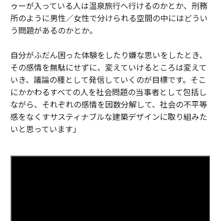
ゥーが入っている人は温泉旅行へ行けるのかとか、刑務
所のように男性／女性で分けられる空間の中にはどうい
う問題があるのかとか。
自分がふだん困った体験をしたり嫌な思いをしたとき、
その感情を無駄にせずに、変えていけるところは変えて
いき、議論の種として発信していくのが目標です。そこ
にかかわるすべての人を社会問題の当事者として包括し
ながら、それぞれの感情を因数分解して、社会の不平等
感をなくすサスティナブルな建築デザインに取り組みた
いと思っています」