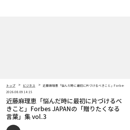
トップ
ビジネス
近藤麻理恵「悩んだ時に最初に片づけるべきこと」Forbes JAP
2026.08.09 14:15
近藤麻理恵「悩んだ時に最初に片づけるべ
きこと」Forbes JAPANの「贈りたくなる
言葉」集 vol.3