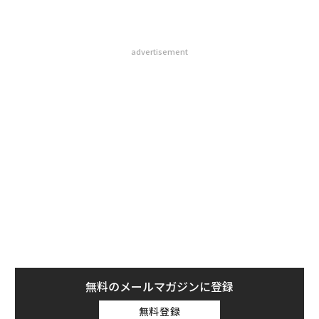
advertisement
無料のメールマガジンに登録
無料登録