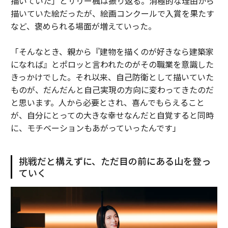
描いていた」とサリー楓は振り返る。消極的な理由から
描いていた絵だったが、絵画コンクールで入賞を果たす
など、褒められる場面が増えていった。
「そんなとき、親から『建物を描くのが好きなら建築家
になれば』とポロッと言われたのがその職業を意識した
きっかけでした。それ以来、自己防衛として描いていた
ものが、だんだんと自己実現の方向に変わってきたのだ
と思います。人から必要とされ、喜んでもらえること
が、自分にとっての大きな幸せなんだと自覚すると同時
に、モチベーションもあがっていったんです」
挑戦だと構えずに、ただ目の前にある山を登っ
ていく