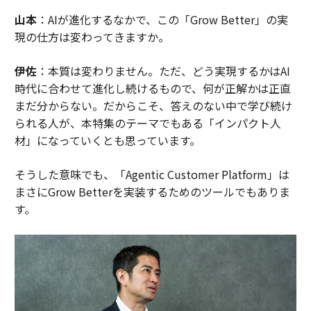
山本
：AIが進化するなかで、この「Grow Better」の実
現の仕方は変わってきますか。
伊佐
：本質は変わりません。ただ、どう実現するかはAI
時代に合わせて進化し続けるもので、何が正解かは正直
まだ分からない。だからこそ、答えのない中で学び続け
られる人が、本特集のテーマでもある「インパクト人
材」になっていくとも思っています。
そうした意味でも、「Agentic Customer Platform」は
まさにGrow Betterを実装するためのツールでもありま
す。