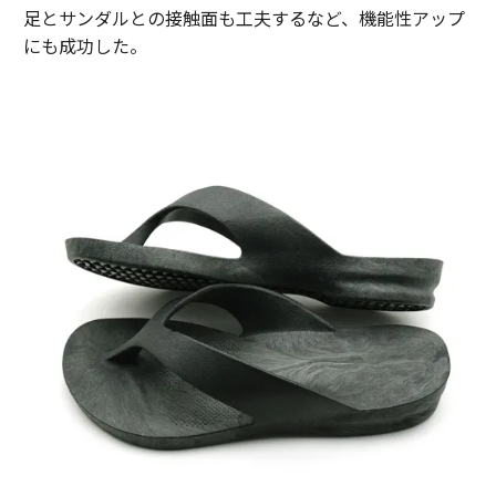
足とサンダルとの接触面も工夫するなど、機能性アップ
にも成功した。