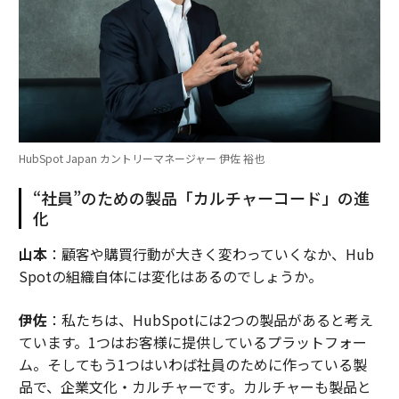
HubSpot Japan カントリーマネージャー 伊佐 裕也
“社員”のための製品「カルチャーコード」の進
化
山本
：顧客や購買行動が大きく変わっていくなか、Hub
Spotの組織自体には変化はあるのでしょうか。
伊佐
：私たちは、HubSpotには2つの製品があると考え
ています。1つはお客様に提供しているプラットフォー
ム。そしてもう1つはいわば社員のために作っている製
品で、企業文化・カルチャーです。カルチャーも製品と