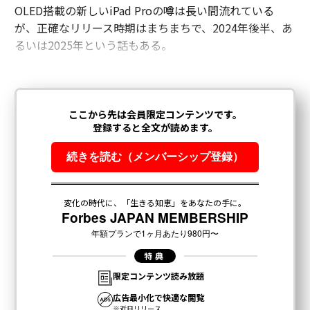
OLED搭載の新しいiPad Proの噂は長い間流れている
が、正確なリリース時期はまちまちで、2024年後半、あ
るいは2025年という話もある。