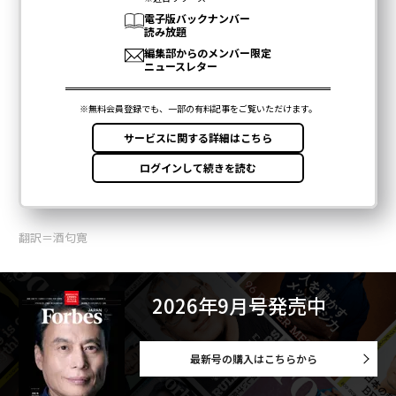
翻訳＝酒匂寛
2026年9月号発売中
最新号の購入はこちらから