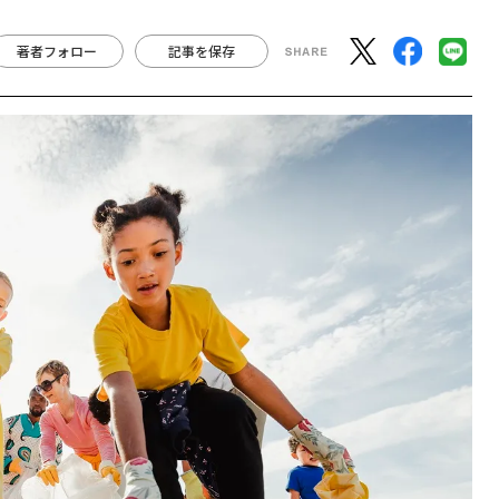
著者フォロー
記事を保存