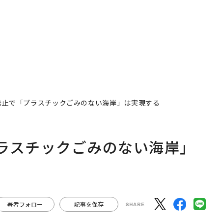
禁止で「プラスチックごみのない海岸」は実現する
ラスチックごみのない海岸」
著者フォロー
記事を保存