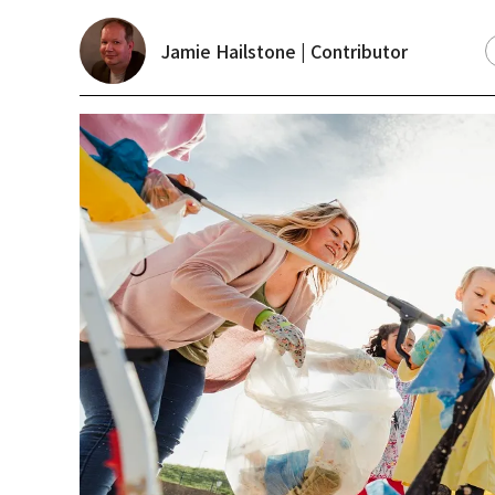
Jamie Hailstone | Contributor