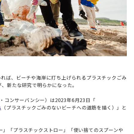
めれば、ビーチや海岸に打ち上げられるプラスチックごみ
が、新たな研究で明らかになった。
ャン・コンサーバンシー）は2023年6月23日「
s
（プラスチックごみのないビーチへの道筋を描く）」と
ー」「プラスチックストロー」「使い捨てのスプーンや