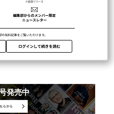
月号発売中
ちらから