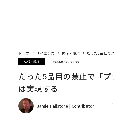
トップ
サイエンス
気候・環境
たった5品目の
気候・環境
2023.07.08 08:00
たった5品目の禁止で「プ
は実現する
Jamie Hailstone | Contributor