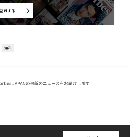
登録する
海岸
Forbes JAPANの最新のニュースをお届けします