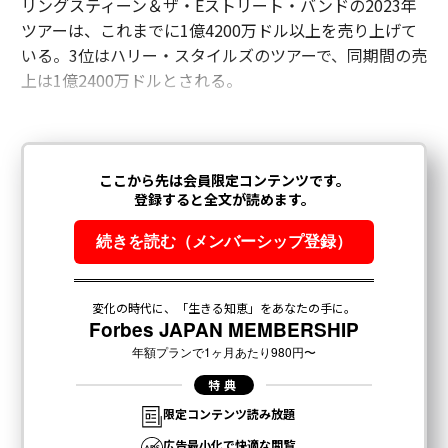
リングスティーン＆ザ・Eストリート・バンドの2023年
ツアーは、これまでに1億4200万ドル以上を売り上げて
いる。3位はハリー・スタイルズのツアーで、同期間の売
上は1億2400万ドルとされる。