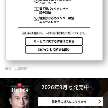
編集＝上田裕資
2026年9月号発売中
最新号の購入はこちらから