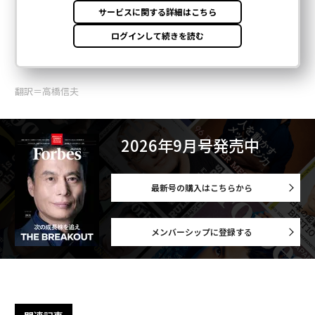
翻訳＝高橋信夫
2026年9月号発売中
最新号の購入はこちらから
メンバーシップに登録する