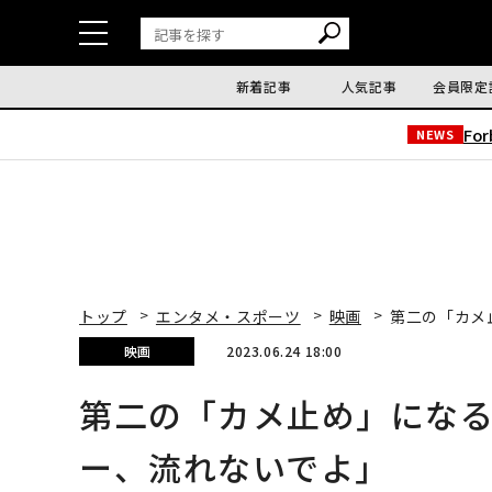
新着記事
人気記事
会員限定
Fo
NEWS
トップ
エンタメ・スポーツ
映画
第二の「カメ
映画
2023.06.24 18:00
第二の「カメ止め」になる
ー、流れないでよ」