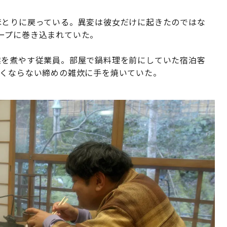
ほとりに戻っている。異変は彼女だけに起きたのではな
ープに巻き込まれていた。
業を煮やす従業員。部屋で鍋料理を前にしていた宿泊客
なくならない締めの雑炊に手を焼いていた。