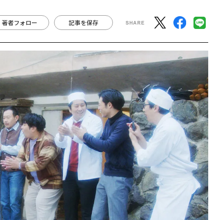
著者フォロー
記事を保存