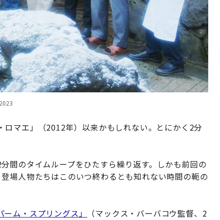
023
ロマエ」（2012年）以来かもしれない。とにかく2分
2分間のタイムループをひたすら繰り返す。しかも前回の
、登場人物たちはこのいつ終わるとも知れない時間の軛の
パーム・スプリングス」
（マックス・バーバコウ監督、2