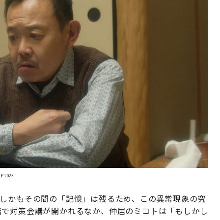
2023
。しかもその間の「記憶」は残るため、この異常現象の究
階で対策会議が開かれるなか、仲居のミコトは「もしかし