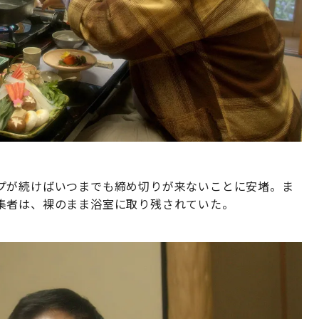
プが続けばいつまでも締め切りが来ないことに安堵。ま
集者は、裸のまま浴室に取り残されていた。