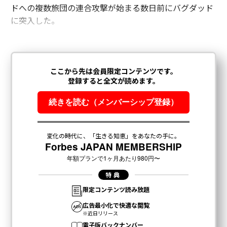
ドへの複数旅団の連合攻撃が始まる数日前にバグダッド
に突入した。