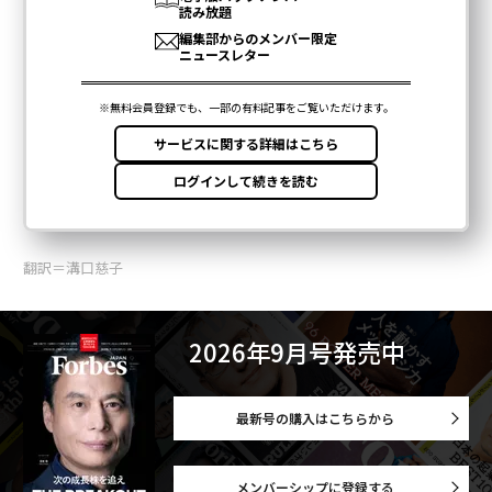
翻訳＝溝口慈子
2026年9月号発売中
最新号の購入はこちらから
メンバーシップに登録する