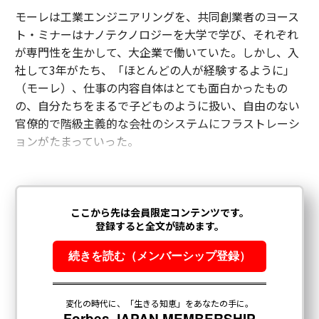
モーレは工業エンジニアリングを、共同創業者のヨース
ト・ミナーはナノテクノロジーを大学で学び、それぞれ
が専門性を生かして、大企業で働いていた。しかし、入
社して3年がたち、「ほとんどの人が経験するように」
（モーレ）、仕事の内容自体はとても面白かったもの
の、自分たちをまるで子どものように扱い、自由のない
官僚的で階級主義的な会社のシステムにフラストレーシ
ョンがたまっていった。