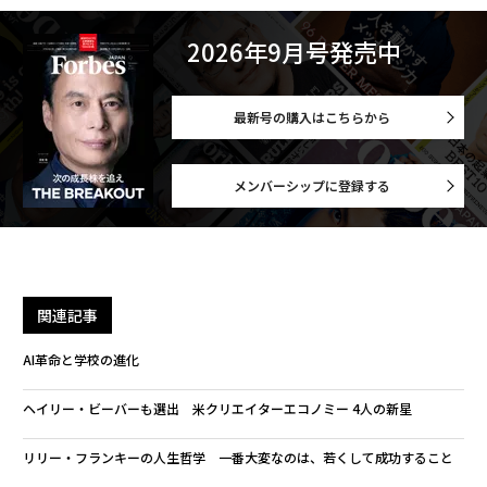
2026年9月号発売中
最新号の購入はこちらから
メンバーシップに登録する
関連記事
AI革命と学校の進化
ヘイリー・ビーバーも選出 米クリエイターエコノミー 4人の新星
リリー・フランキーの人生哲学 一番大変なのは、若くして成功すること