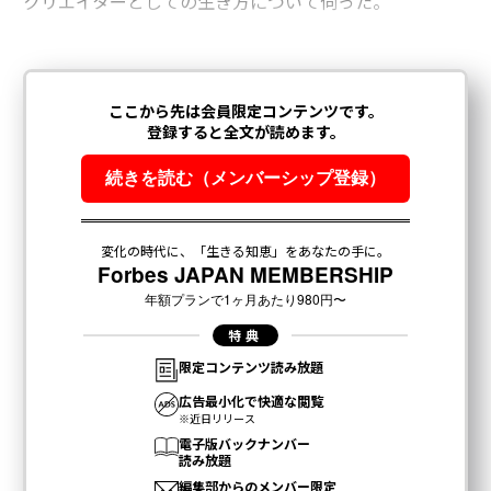
クリエイターとしての生き方について伺った。