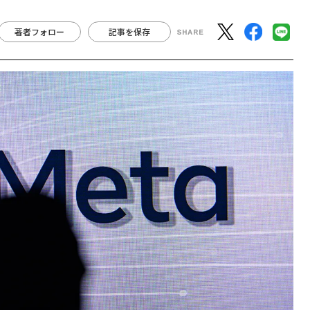
著者フォロー
記事を保存