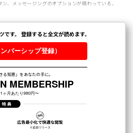
タン、メッセージングのオプションが備わっている。