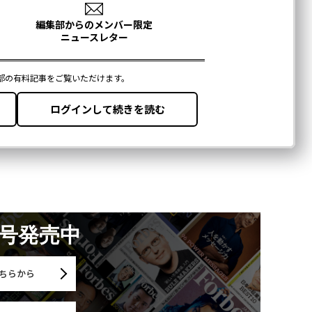
月号発売中
ちらから