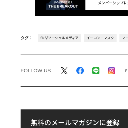
メンバーシップに
タグ：
SNS/ソーシャルメディア
イーロン・マスク
マ
FOLLOW US
無料のメールマガジンに登録