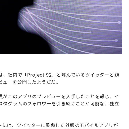
社内で「Project 92」と呼んでいるツイッターと競
ビューを公開したようだだ。
の従業員がこのアプリのプレビューを入手したことを報じ、イ
スタグラムのフォロワーを引き継ぐことが可能な、独立
ョットには、ツイッターに酷似した外観のモバイルアプリが