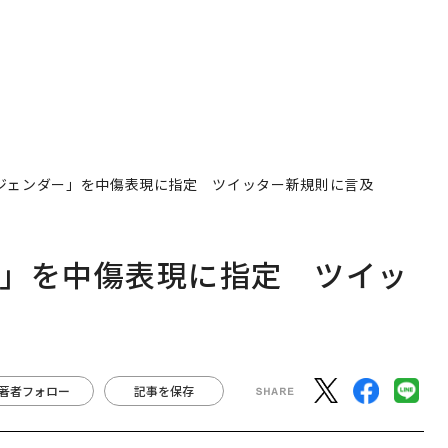
ジェンダー」を中傷表現に指定 ツイッター新規則に言及
ー」を中傷表現に指定 ツイッ
著者フォロー
記事を保存