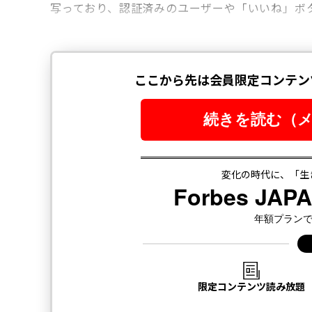
写っており、認証済みのユーザーや「いいね」ボ