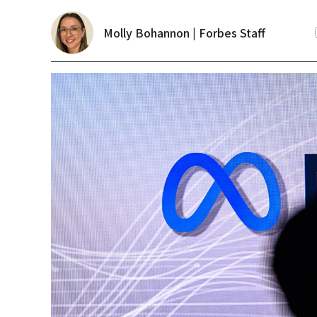
Molly Bohannon | Forbes Staff