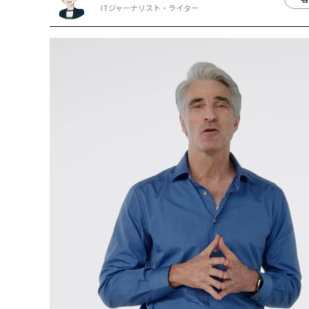
ITジャーナリスト・ライター