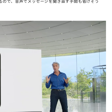
るので、音声でメッセージを聞き直す手間も省けそう