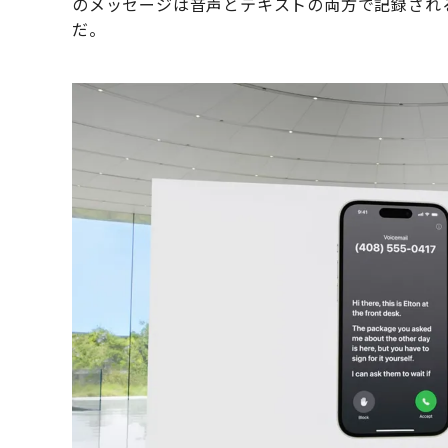
のメッセージは音声とテキストの両方で記録され
だ。