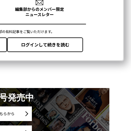
月号発売中
ちらから