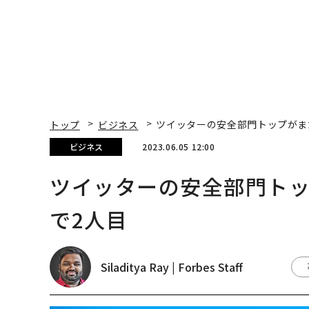
トップ
ビジネス
ツイッターの安全部門トップがま
ビジネス
2023.06.05 12:00
ツイッターの安全部門ト
で2人目
Siladitya Ray | Forbes Staff