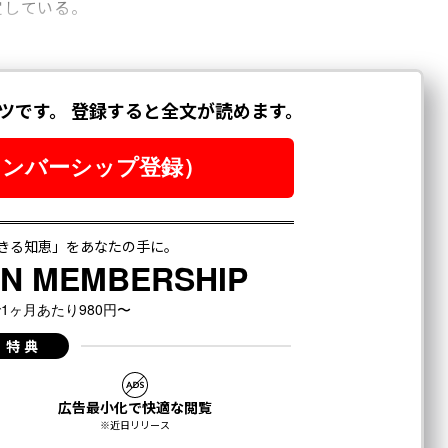
定している。