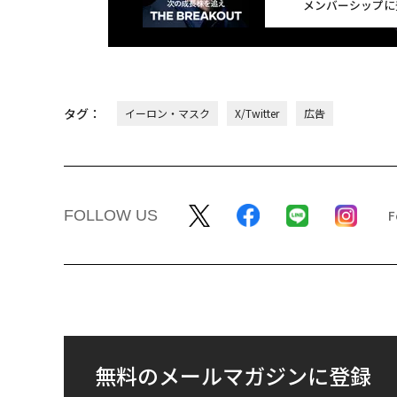
メンバーシップに
タグ：
イーロン・マスク
X/Twitter
広告
FOLLOW US
無料のメールマガジンに登録