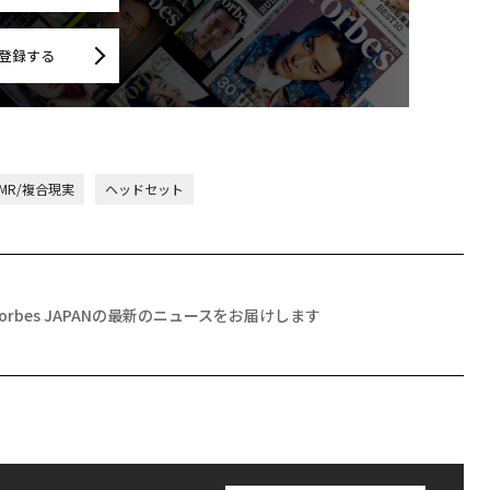
登録する
MR/複合現実
ヘッドセット
Forbes JAPANの最新のニュースをお届けします