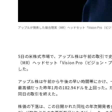
アップルが発表した複合現実（MR）ヘッドセット「Vision Pro（ビジ
5日の米株式市場で、アップル株は午前の取引で
（MR）ヘッドセット「Vision Pro（ビジョ
した。
アップル株は午前から午後の早い時間帯にかけ、一時
最高値だった昨年1月の182.94ドルを上回った
同日の取引を終えた。
株価の下落は、この日開かれた同社の年次開発者会