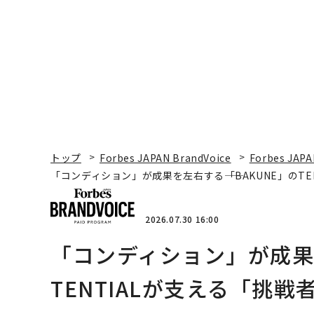
×PwC】
トップ
Forbes JAPAN BrandVoice
Forbes JAPA
「コンディション」が成果を左右する――「BAKUNE」のT
2026.07.30 16:00
「コンディション」が成果を
TENTIALが支える「挑戦