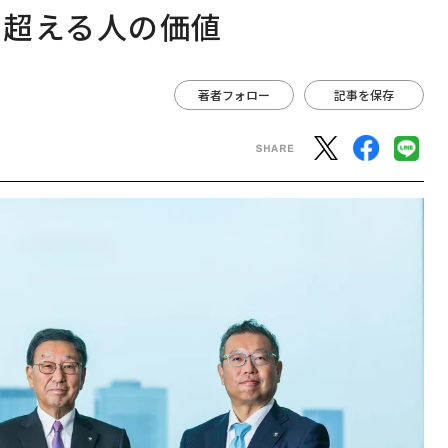
を超える人の価値
著者フォロー
記事を保存