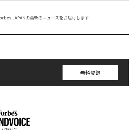
Forbes JAPANの最新のニュースをお届けします
無料登録