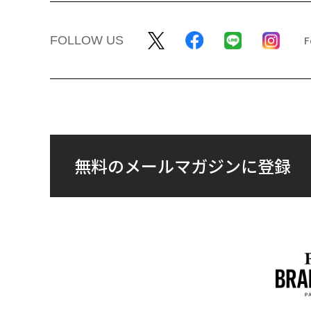
FOLLOW US
無料のメールマガジンに登録