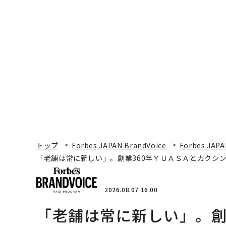
トップ
Forbes JAPAN BrandVoice
Forbes JAPA
「老舗は常に新しい」。創業360年ＹＵＡＳＡとカクシン
2026.08.07 16:00
「老舗は常に新しい」。創