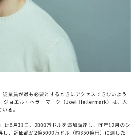
、従業員が最も必要とするときにアクセスできないよう
エル・ヘラーマーク（Joel Hellermark）は、人
ている。
」は5月31日、2800万ドルを追加調達し、昨年12月のシ
昇し、評価額が2億5000万ドル（約350億円）に達した