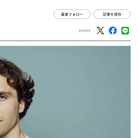
著者フォロー
記事を保存