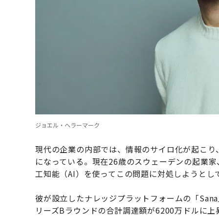
ジョエル・ヘラーマーク
現代の企業の内部では、情報のサイロ化が起こり
になっている。現在26歳のスウェーデンの起業家、ジョ
工知能（AI）を使ってこの問題に対処しようとし
彼が設立したナレッジプラットフォームの「Sana
リーズBラウンドの合計調達額が6200万ドルに上