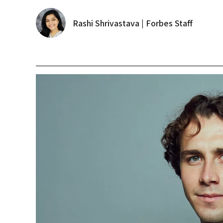
Rashi Shrivastava | Forbes Staff