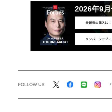
2026年9
最新号の購入はこ
メンバーシップに
FOLLOW US