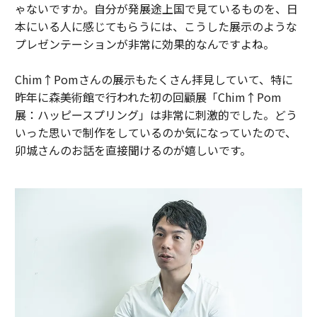
ゃないですか。自分が発展途上国で見ているものを、日
本にいる人に感じてもらうには、こうした展示のような
プレゼンテーションが非常に効果的なんですよね。
Chim↑Pomさんの展示もたくさん拝見していて、特に
昨年に森美術館で行われた初の回顧展「Chim↑Pom
展：ハッピースプリング」は非常に刺激的でした。どう
いった思いで制作をしているのか気になっていたので、
卯城さんのお話を直接聞けるのが嬉しいです。