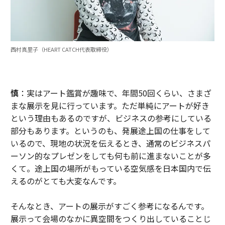
西村真里子（HEART CATCH代表取締役）
慎
：実はアート鑑賞が趣味で、年間50回くらい、さまざ
まな展示を見に行っています。ただ単純にアートが好き
という理由もあるのですが、ビジネスの参考にしている
部分もあります。というのも、発展途上国の仕事をして
いるので、現地の状況を伝えるとき、通常のビジネスパ
ーソン的なプレゼンをしても何も前に進まないことが多
くて。途上国の場所がもっている空気感を日本国内で伝
えるのがとても大変なんです。
そんなとき、アートの展示がすごく参考になるんです。
展示って会場のなかに異空間をつくり出していることじ