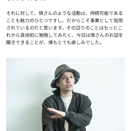
それに対して、慎さんのような活動は、持続可能である
ことも魅力のひとつですし、だからこそ事業として信用
されているのだと思います。その辺りのことはもっとこ
れから具体的に勉強してみたく、今日は慎さんのお話を
聞きできることが、僕もとても楽しみでした。