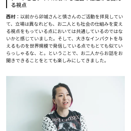
る視点
西村
：以前から卯城さんと慎さんのご活動を拝見してい
て、立場は異なれども、お二人とも社会の仕組みを変え
る視点をもっている点においては共通しているのではな
いかと感じていました。そして、大きなインパクトを与
えるものを世界規模で発信している点でもとても似てい
らっしゃるな、と。ということで、お二人からお話をお
聞きできることをとても楽しみにしてきました。