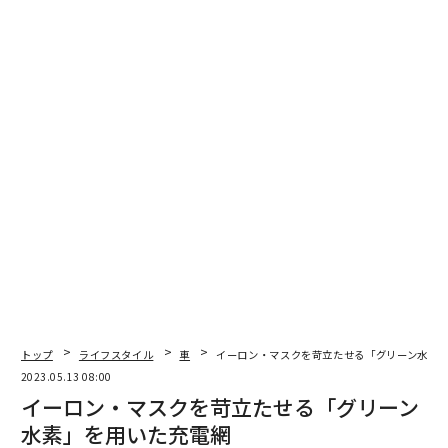
トップ
ライフスタイル
車
イーロン・マスクを苛立たせる「グリーン水素
2023.05.13 08:00
イーロン・マスクを苛立たせる「グリーン
水素」を用いた充電網