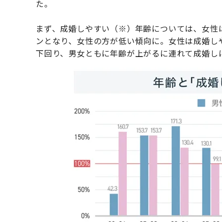
た。
まず、成婚しやすい（※）年齢については、女性は
ンとなり、女性の方が低い傾向に。女性は成婚しや
下回り、男女ともに年齢が上がるに連れて成