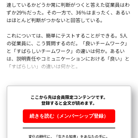
達しているかどうか常に判断がつくと答えた従業員はわ
ずか29％だった。その一方で、36％はまったく、あるい
はほとんど判断がつかないと回答している。
これについては、簡単にテストすることができる。5人
の従業員に、こう質問するのだ。「良いチームワーク」
と「すばらしいチームワーク」の違いは何か。あるい
は、説明責任やコミュニケーションにおける「良い」と
「すばらしい」の違いは何かと。