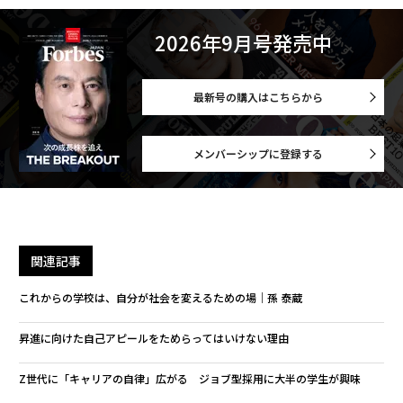
2026年9月号発売中
最新号の購入はこちらから
メンバーシップに登録する
関連記事
これからの学校は、自分が社会を変えるための場｜孫 泰蔵
昇進に向けた自己アピールをためらってはいけない理由
Z世代に「キャリアの自律」広がる ジョブ型採用に大半の学生が興味