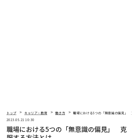
トップ
キャリア・教育
働き方
職場における5つの「無意識の偏見」 克服
2023.05.21 10:30
職場における5つの「無意識の偏見」 克
服する方法とは