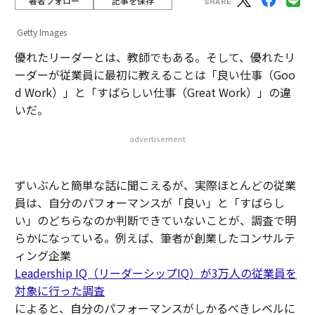
著者フォロー
記事を保存
Getty Images
優れたリーダーとは、教師でもある。そして、優れたリ
ーダーが従業員に最初に教えることは「良い仕事（Goo
d Work）」と「すばらしい仕事（Great Work）」の違
いだ。
advertisement
ずいぶんと簡単な話に聞こえるが、実際ほとんどの従業
員は、自分のパフォーマンスが「良い」と「すばらし
い」のどちらなのか判断できていないことが、調査で明
らかになっている。例えば、筆者が創業したコンサルテ
ィング企業
Leadership IQ（リーダーシップIQ）が3万人の従業員を
対象に行った調査
によると、自分のパフォーマンスがしかるべきレベルに