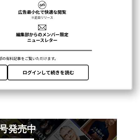
月号発売中