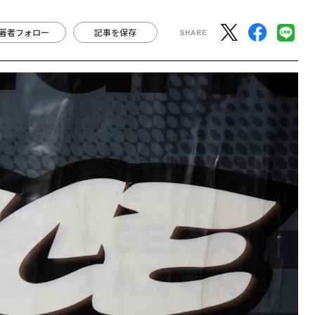
著者フォロー
記事を保存