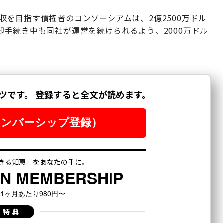
の買収を目指す債権者のコンソーシアムは、2億2500万ドル
手続き中も同社が運営を続けられるよう、2000万ドル