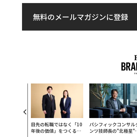
無料のメールマガジンに登録
目先の転職ではなく「10
パシフィックコンサル
年後の価値」をつくる─
ンツ技師長の"北極星"