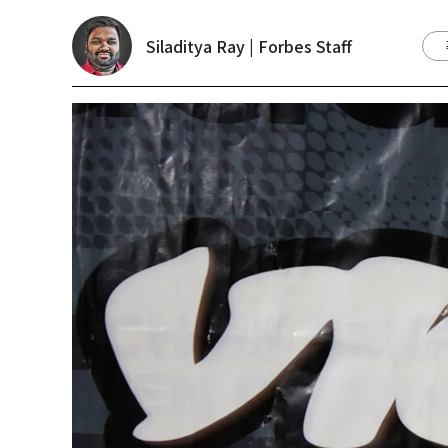
Siladitya Ray | Forbes Staff