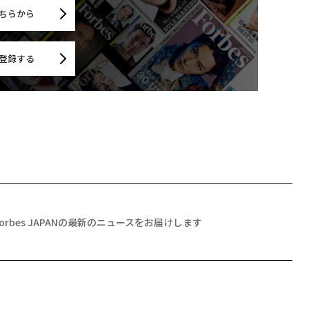
ちらから
登録する
Forbes JAPANの最新のニュースをお届けします