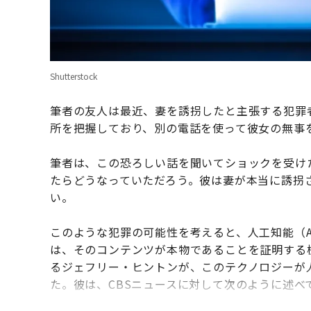
Shutterstock
筆者の友人は最近、妻を誘拐したと主張する犯罪
所を把握しており、別の電話を使って彼女の無事
筆者は、この恐ろしい話を聞いてショックを受け
たらどうなっていただろう。彼は妻が本当に誘拐
い。
このような犯罪の可能性を考えると、人工知能（A
は、そのコンテンツが本物であることを証明する
るジェフリー・ヒントンが、このテクノロジーが
た。彼は、CBSニュースに対して次のように述べ