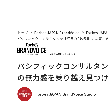
トップ
Forbes JAPAN BrandVoice
Forbes JAPA
パシフィックコンサルタンツ技師長の"北極星"。災害へ
2026.08.04 16:00
パシフィックコンサルタン
の無力感を乗り越え見つけ
Forbes JAPAN BrandVoice Studio