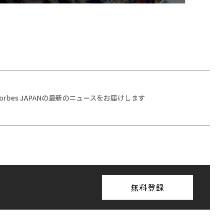
Forbes JAPANの最新のニュースをお届けします
無料登録