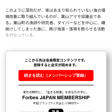
このように深刻だが、実はあまり知られていない海の環
境改善に取り組んでいるのが、葉山アマモ協議会であ
る。葉山町の漁師や研究者、ダイバーなどを中心に、磯
焼けしてしまった海に、再び海藻・藻場を甦らせる活動
を行なっている。