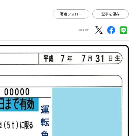
著者フォロー
記事を保存