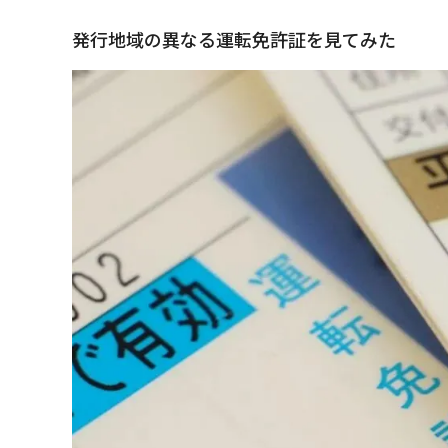
発行地域の異なる運転免許証を見てみた