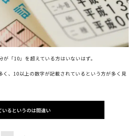
分が「10」を超えている方はいないはず。
多く、10以上の数字が記載されているという方が多く見
ているというのは間違い