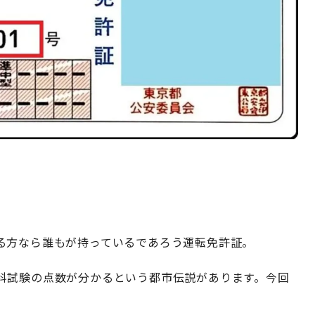
る方なら誰もが持っているであろう運転免許証。
科試験の点数が分かるという都市伝説があります。今回