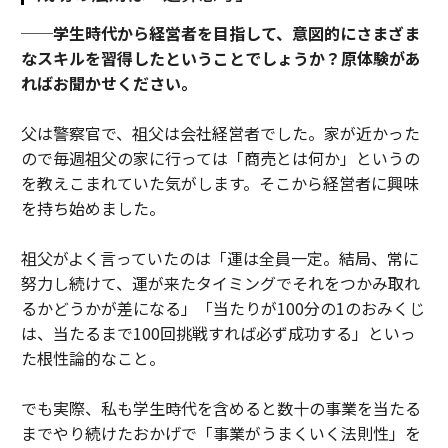
──学生時代から経営者を目指して、意図的にさまざま
なスキルを習得したということでしょうか？原体験があ
ればお聞かせください。
父は警察官で、祖父は会社経営者でした。家が近かった
ので毎週祖父の家に行っては「商売とは何か」というの
を教えこまれていた気がします。そこから経営者に興味
を持ち始めました。
祖父がよく言っていたのは「運は全員一定。結局、常に
努力し続けて、運が来たタイミングでそれをつかみ取れ
るかどうかが差になる」「当たりが100分の1のおみくじ
は、当たるまで100回挑戦すれば必ず成功する」といっ
た根性論的なこと。
でも実際、私も学生時代を含めると数十の事業を当たる
までやり続けたおかげで「事業がうまくいく法則性」を