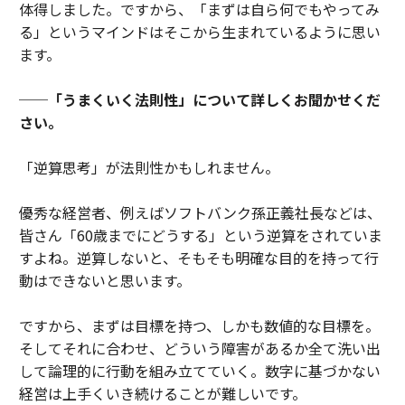
体得しました。ですから、「まずは自ら何でもやってみ
る」というマインドはそこから生まれているように思い
ます。
──「うまくいく法則性」について詳しくお聞かせくだ
さい。
「逆算思考」が法則性かもしれません。
優秀な経営者、例えばソフトバンク孫正義社長などは、
皆さん「60歳までにどうする」という逆算をされていま
すよね。逆算しないと、そもそも明確な目的を持って行
動はできないと思います。
ですから、まずは目標を持つ、しかも数値的な目標を。
そしてそれに合わせ、どういう障害があるか全て洗い出
して論理的に行動を組み立てていく。数字に基づかない
経営は上手くいき続けることが難しいです。