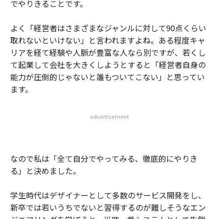
でやりきることです。
よく「経営者はさまざまなジャンルに対して90点くらい
取れないといけない」と言われますよね。ある程度キャ
リアを経て経験や人脈が豊富な人なら別ですが、若くし
て起業して会社を大きくしようとすると「経営者自身の
能力が圧倒的じゃないと誰もついてこない」と思ってい
ます。
advertisement
なので私は「全て自分でやってみる、徹底的にやりき
る」と決めました。
学生時代はデザイナーとして多数のサービス開発をし、
新卒では若いうちでないと習得するのが難しそうなエン