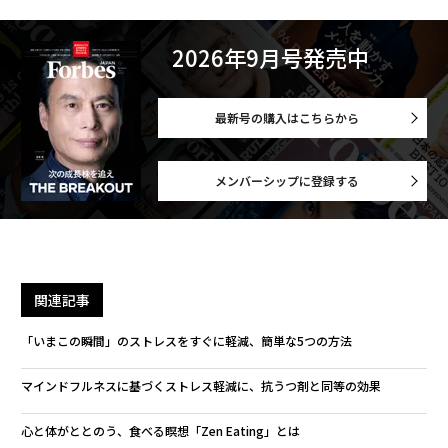
2026年9月号発売中
最新号の購入はこちらから
メンバーシップに登録する
関連記事
「いまこの瞬間」のストレスをすぐに軽減、簡単な5つの方法
マインドフルネスに基づくストレス軽減に、抗うつ剤と同等の効果
心と体がととのう、食べる瞑想「Zen Eating」とは