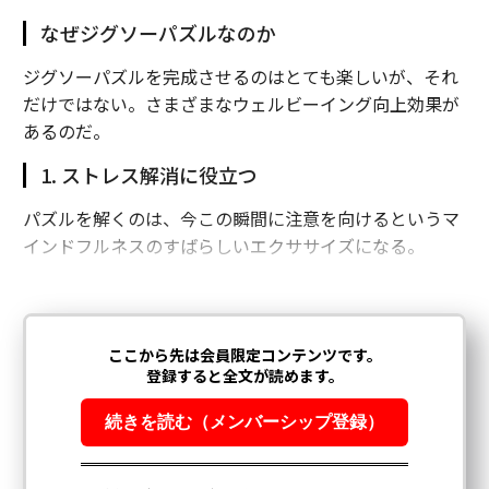
なぜジグソーパズルなのか
ジグソーパズルを完成させるのはとても楽しいが、それ
だけではない。さまざまなウェルビーイング向上効果が
あるのだ。
1. ストレス解消に役立つ
パズルを解くのは、今この瞬間に注意を向けるというマ
インドフルネスのすばらしいエクササイズになる。