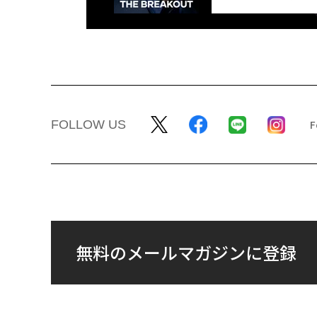
FOLLOW US
無料のメールマガジンに登録