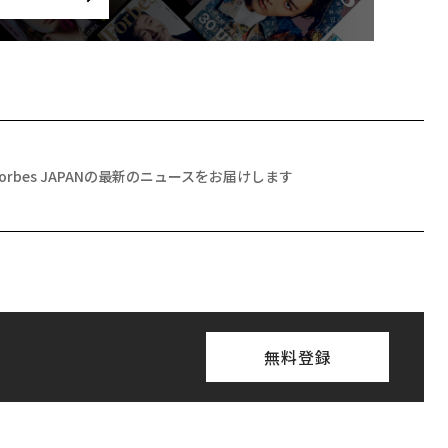
Forbes JAPANの最新のニュースをお届けします
無料登録