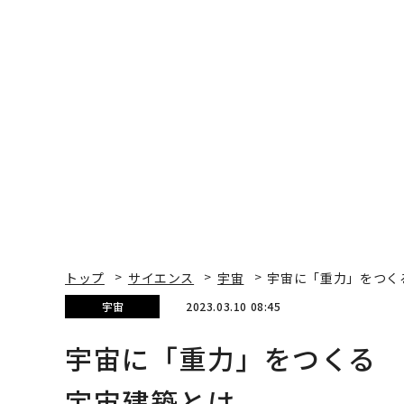
トップ
サイエンス
宇宙
宇宙に「重力」をつくる
宇宙
2023.03.10 08:45
宇宙に「重力」をつくる 
宇宙建築とは