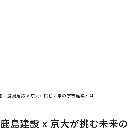
 鹿島建設 x 京大が挑む未来の宇宙建築とは
鹿島建設 x 京大が挑む未来の