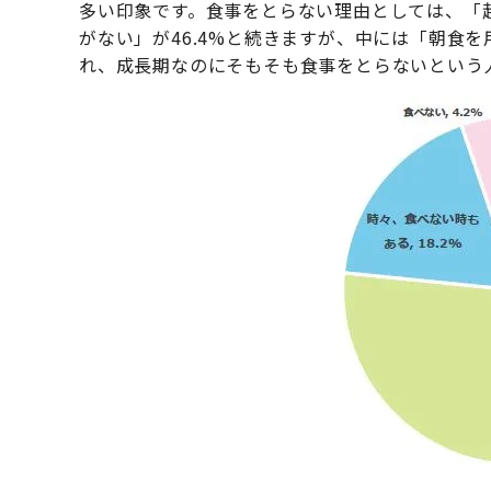
多い印象です。食事をとらない理由としては、「起
がない」が46.4%と続きますが、中には「朝食
れ、成長期なのにそもそも食事をとらないという