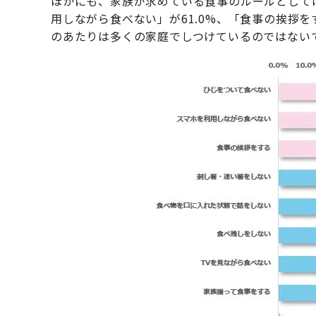
ほかにも、家族が求めている食事のルールとしては
用しながら食べない」が61.0%、「食事の挨拶を
のあたりは多くの家庭でしつけているのではない