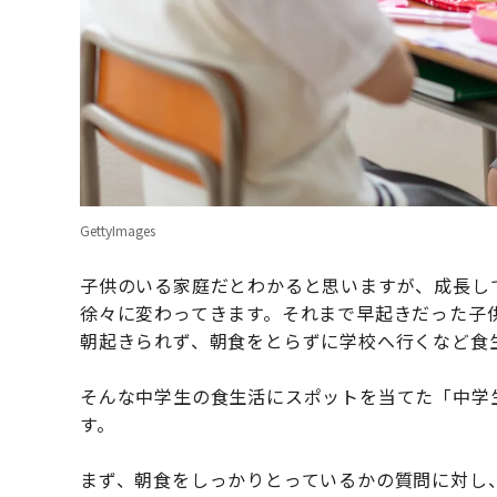
GettyImages
子供のいる家庭だとわかると思いますが、成長し
徐々に変わってきます。それまで早起きだった子
朝起きられず、朝食をとらずに学校へ行くなど食
そんな中学生の食生活にスポットを当てた「中学
す。
まず、朝食をしっかりとっているかの質問に対し、