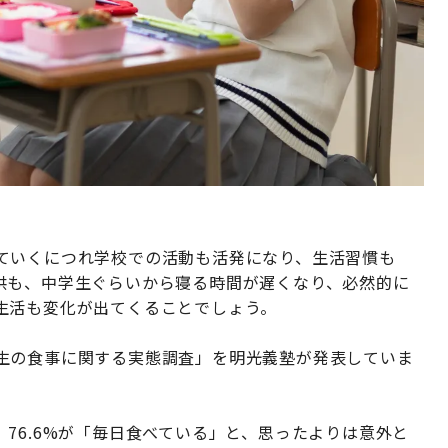
ていくにつれ学校での活動も活発になり、生活習慣も
供も、中学生ぐらいから寝る時間が遅くなり、必然的に
生活も変化が出てくることでしょう。
生の食事に関する実態調査」を明光義塾が発表していま
76.6%が「毎日食べている」と、思ったよりは意外と