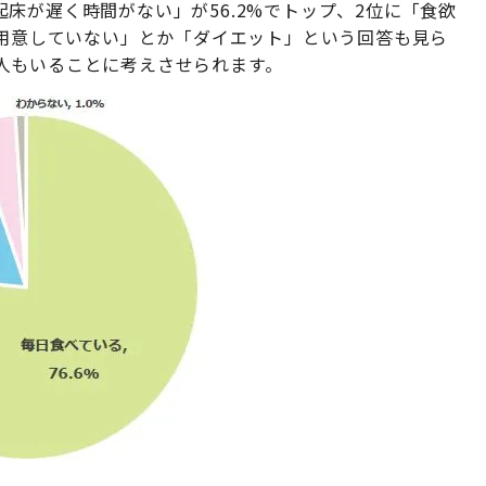
床が遅く時間がない」が56.2%でトップ、2位に「食欲
を用意していない」とか「ダイエット」という回答も見ら
人もいることに考えさせられます。