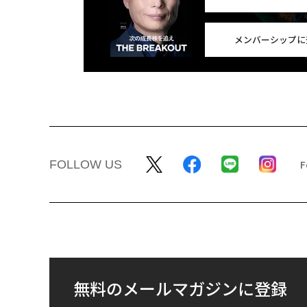
メンバーシップに
FOLLOW US
無料のメールマガジンに登録