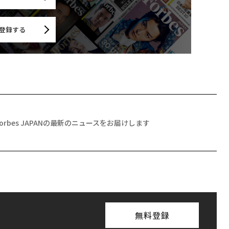
登録する
Forbes JAPANの最新のニュースをお届けします
無料登録