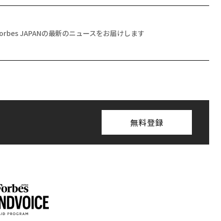
Forbes JAPANの最新のニュースをお届けします
無料登録