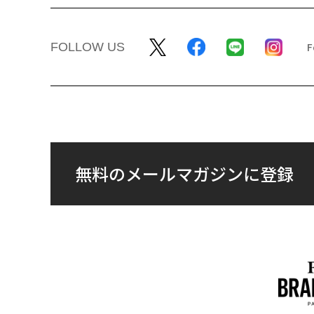
FOLLOW US
無料のメールマガジンに登録