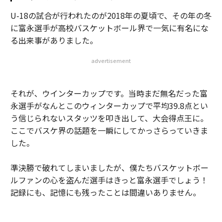
U-18の試合が行われたのが2018年の夏頃で、その年の冬
に富永選手が高校バスケットボール界で一気に有名にな
る出来事がありました。
advertisement
それが、ウインターカップです。当時まだ無名だった富
永選手がなんとこのウィンターカップで平均39.8点とい
う信じられないスタッツを叩き出して、大会得点王に。
ここでバスケ界の話題を一瞬にしてかっさらっていきま
した。
準決勝で破れてしまいましたが、僕たちバスケットボー
ルファンの心を盗んだ選手はきっと富永選手でしょう！
記録にも、記憶にも残ったことは間違いありません。