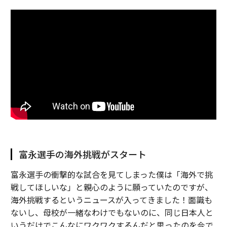
富永選手の海外挑戦がスタート
富永選手の衝撃的な試合を見てしまった僕は「海外で挑
戦してほしいな」と親心のように願っていたのですが、
海外挑戦するというニュースが入ってきました！面識も
ないし、母校が一緒なわけでもないのに、同じ日本人と
いうだけでこんなにワクワクするんだと思ったのを今で