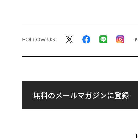
FOLLOW US
無料のメールマガジンに登録