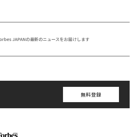
Forbes JAPANの最新のニュースをお届けします
無料登録