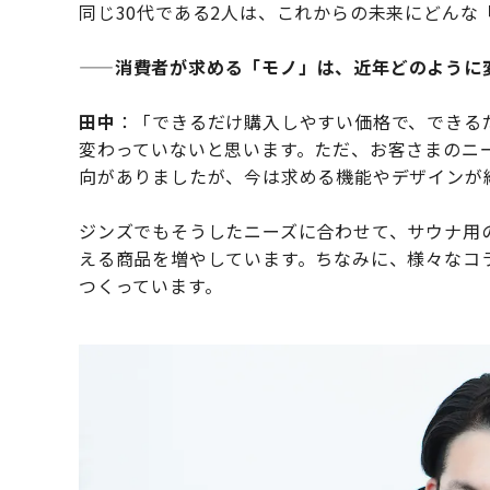
同じ30代である2人は、これからの未来にどんな
——
消費者が求める「モノ」は、近年どのように
田中
：「できるだけ購入しやすい価格で、できる
変わっていないと思います。ただ、お客さまのニ
向がありましたが、今は求める機能やデザインが
ジンズでもそうしたニーズに合わせて、サウナ用
える商品を増やしています。ちなみに、様々なコ
つくっています。