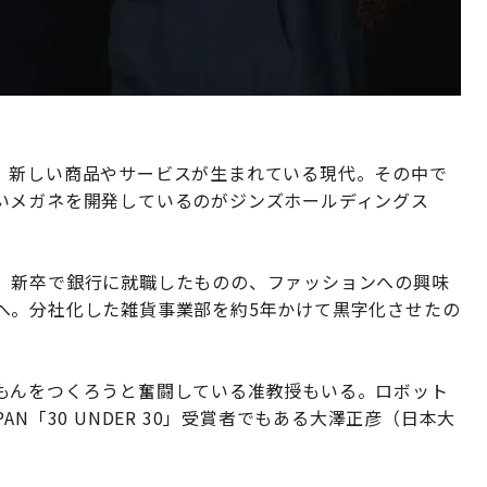
、新しい商品やサービスが生まれている現代。その中で
いメガネを開発しているのがジンズホールディングス
。新卒で銀行に就職したものの、ファッションへの興味
へ。分社化した雑貨事業部を約5年かけて黒字化させたの
もんをつくろうと奮闘している准教授もいる。ロボット
APAN「30 UNDER 30」受賞者でもある大澤正彦（日本大