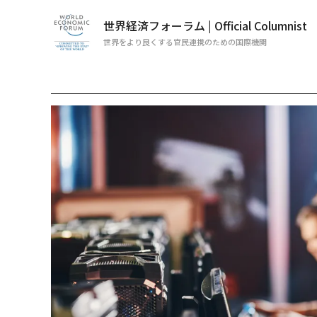
世界経済フォーラム | Official Columnist
世界をより良くする官民連携のための国際機関