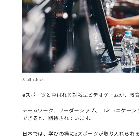
Shutterstock
eスポーツと呼ばれる対戦型ビデオゲームが、教
チームワーク、リーダーシップ、コミュニケーシ
できると、期待されています。
日本では、学びの場にeスポーツが取り入れられ