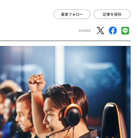
著者フォロー
記事を保存