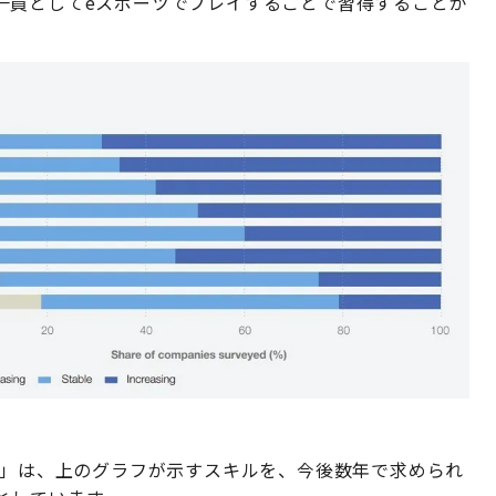
一員としてeスポーツでプレイすることで習得することが
」は、上のグラフが示すスキルを、今後数年で求められ