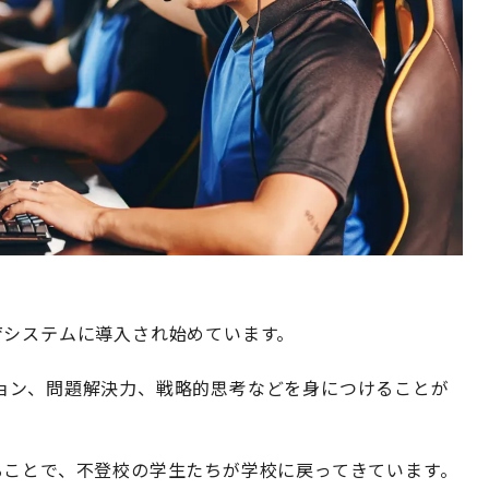
育システムに導入され始めています。
ョン、問題解決力、戦略的思考などを身につけることが
ることで、不登校の学生たちが学校に戻ってきています。