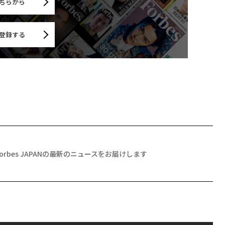
ちらから
登録する
Forbes JAPANの最新のニュースをお届けします