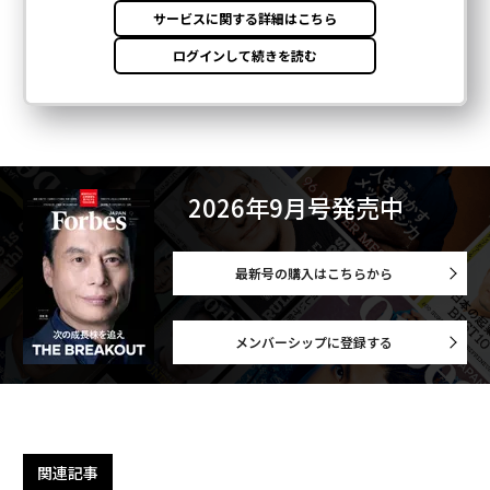
2026年9月号発売中
最新号の購入はこちらから
メンバーシップに登録する
関連記事