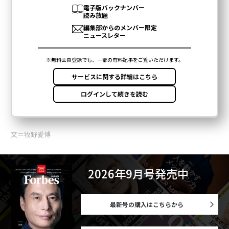
文＝牧野愛博
2026年9月号発売中
最新号の購入はこちらから