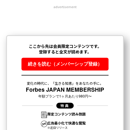
advertisement