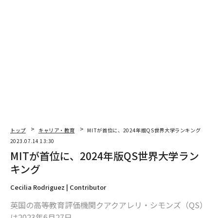
トップ
キャリア・教育
MITが首位に、2024年版QS世界大学ランキング
2023.07.14 13:30
MITが首位に、2024年版QS世界大学ラン
キング
Cecilia Rodriguez | Contributor
英国の高等教育評価機関クアクアレリ・シモンズ（QS）
は2023年6月27日、