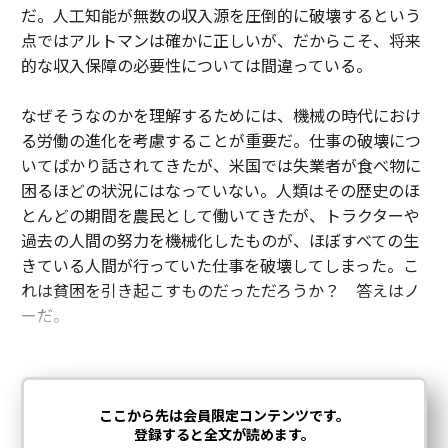
だ。人工知能が無数の収入源を圧倒的に破壊するという
点ではアルトマンは確かに正しいが、だからこそ、将来
的な収入保障の必要性については間違っている。
なぜそうなのかを理解するためには、機械の時代におけ
る労働の進化を考慮することが重要だ。仕事の破壊につ
いてばかり話されてきたが、米国では失業者が食べ物に
困るほどの状況にはなっていない。人類はその歴史のほ
とんどの期間を農民として働いてきたが、トラクターや
過去の人間の努力を機械化したものが、ほぼすべての生
きている人間が行っていた仕事を破壊してしまった。こ
れは貧困を引き起こすものだっただろうか？ 答えはノ
ーだ。