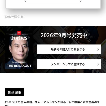
翻訳＝酒匂寛
2026年9月号発売中
最新号の購入はこちらから
メンバーシップに登録する
関連記事
ChatGPTの生みの親、サム・アルトマンが語る「AIと検索と資本主義の未