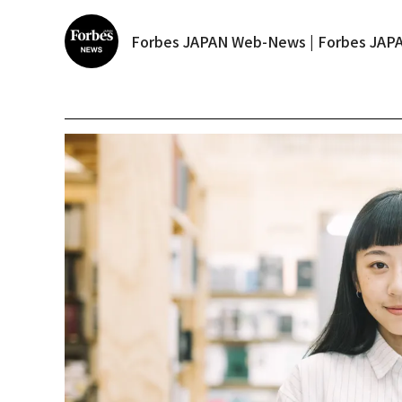
Forbes JAPAN Web-News | Forbes J