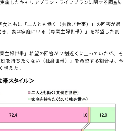
 日までに実施したキャリアプラン・ライフプランに関する調査結
男女ともに「二人とも働く（共働き世帯）」の回答が最
働き、妻は家庭にいる（専業主婦世帯）」を希望した割
。
業主婦世帯」希望の回答が 2 割近くに上っていたが、そ
家庭を持ちたくない（独身世帯）」を希望する割合は、今
近く増えた。