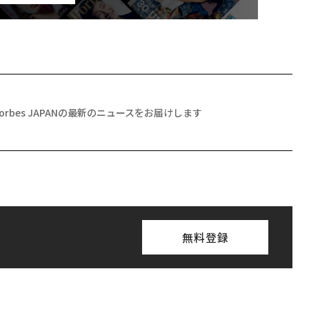
Forbes JAPANの最新のニュースをお届けします
無料登録