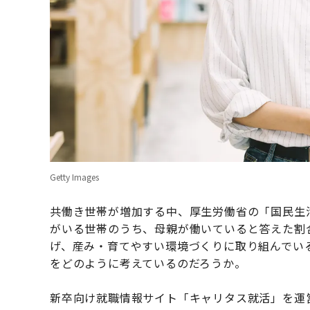
Getty Images
共働き世帯が増加する中、厚生労働省の「国民生活
がいる世帯のうち、母親が働いていると答えた割合
げ、産み・育てやすい環境づくりに取り組んでい
をどのように考えているのだろうか。
新卒向け就職情報サイト「キャリタス就活」を運