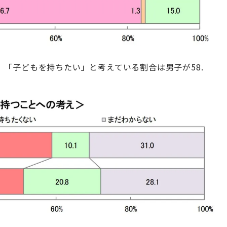
「子どもを持ちたい」と考えている割合は男子が58.