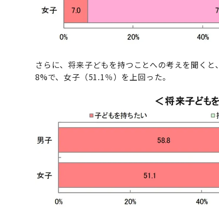
さらに、将来子どもを持つことへの考えを聞くと、
8%で、女子（51.1％）を上回った。