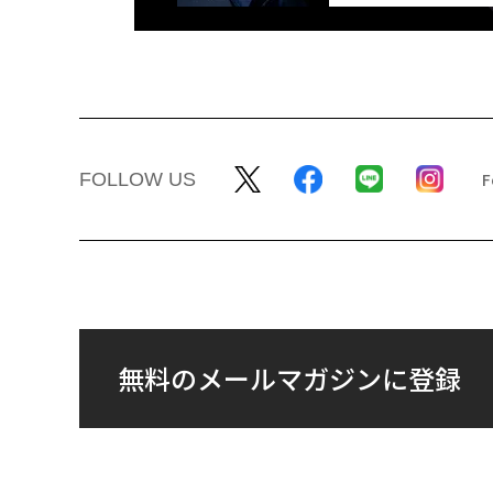
FOLLOW US
無料のメールマガジンに登録