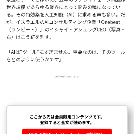
世界規模であらゆる業界にとって悩みの種になってい
る。その特効薬を人工知能（AI）に求める声も多い。だ
が、イスラエルのAIコンサルティング企業「Onebeat
（ワンビート）」のイシャイ・アシュラグCEO（写真・
右）はこう釘を刺す。
「AIは“ツール”にすぎません。重要なのは、そのツール
をどのように使うかです」
advertisement