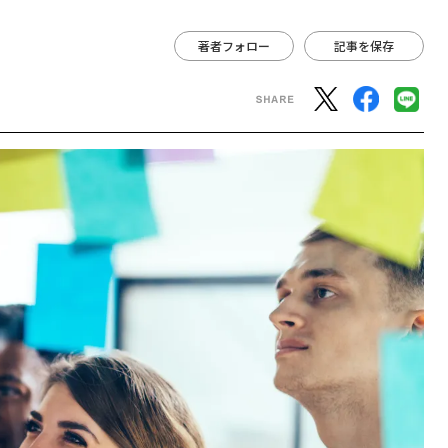
著者フォロー
記事を保存