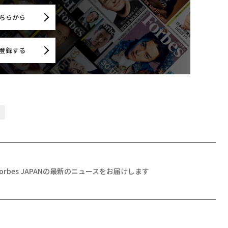
ちらから
登録する
ト
Forbes JAPANの最新のニュースをお届けします