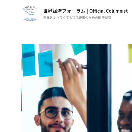
世界経済フォーラム | Official Columnist
世界をより良くする官民連携のための国際機関