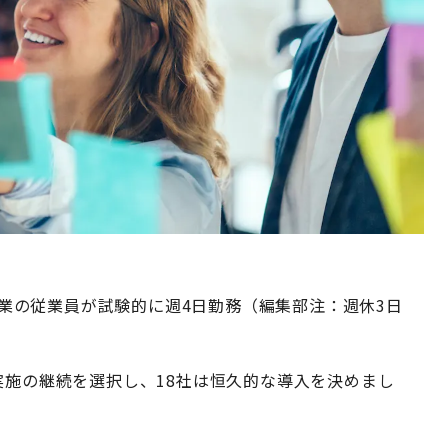
国企業の従業員が試験的に週4日勤務（編集部注：週休3日
実施の継続を選択し、18社は恒久的な導入を決めまし