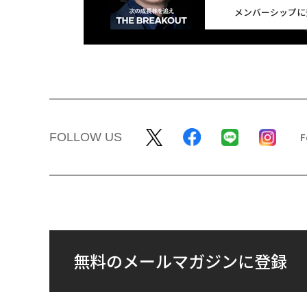
メンバーシップに
FOLLOW US
無料のメールマガジンに登録