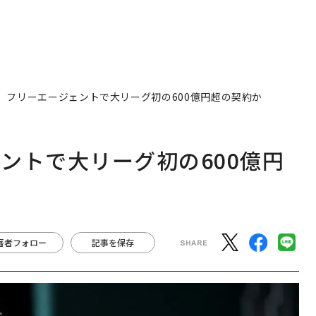
、フリーエージェントで大リーグ初の600億円超の契約か
ントで大リーグ初の600億円
著者フォロー
記事を保存