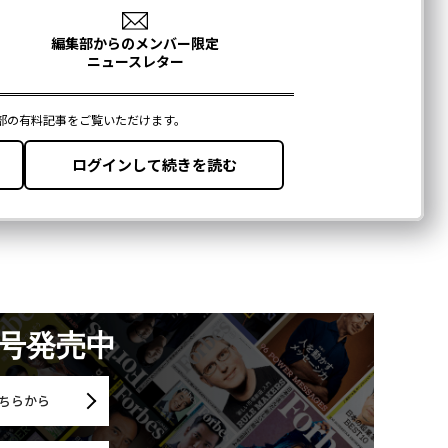
月号発売中
ちらから