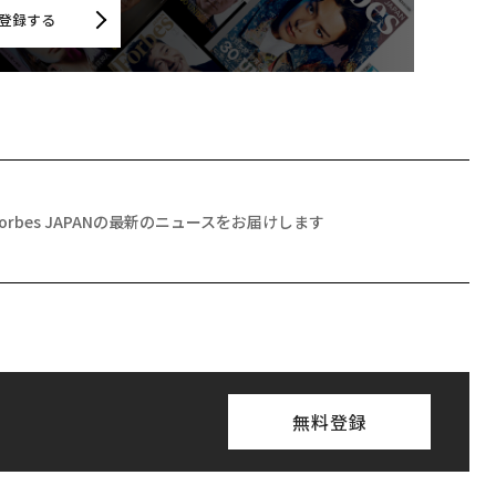
登録する
Forbes JAPANの最新のニュースをお届けします
無料登録