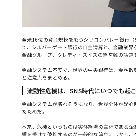
全米16位の資産規模をもつシリコンバレー銀行（
て、シルバーゲート銀行の自主清算と、金融業界
金融グループ、クレディ・スイスの経営難の話題
金融システム不安で、世界の中央銀行は、金融政
と注意点をまとめる。
流動性危機は、SNS時代にいつでも起
金融システムが壊れそうになり、世界全体が疑心
たためだ。
本来、危機というものは実体経済の主体である企
響を受けて破綻するのが一般的な流れ。しかし、