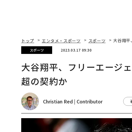
トップ
エンタメ・スポーツ
スポーツ
大谷翔平
スポーツ
2023.03.17 09:30
大谷翔平、フリーエージェ
超の契約か
Christian Red | Contributor