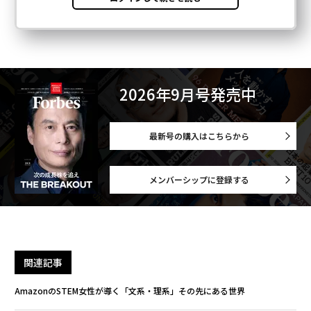
2026年9月号発売中
最新号の購入はこちらから
メンバーシップに登録する
関連記事
AmazonのSTEM女性が導く「文系・理系」その先にある世界