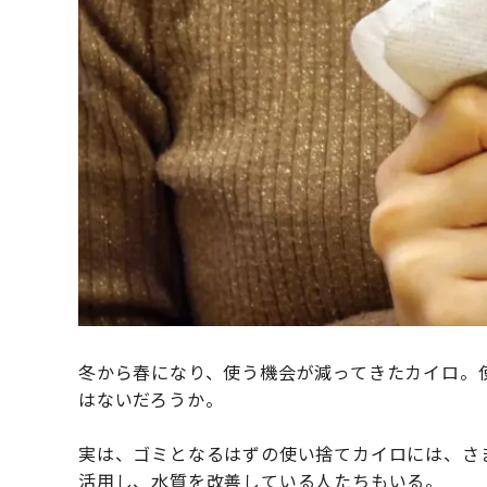
冬から春になり、使う機会が減ってきたカイロ。
はないだろうか。
実は、ゴミとなるはずの使い捨てカイロには、さ
活用し、水質を改善している人たちもいる。