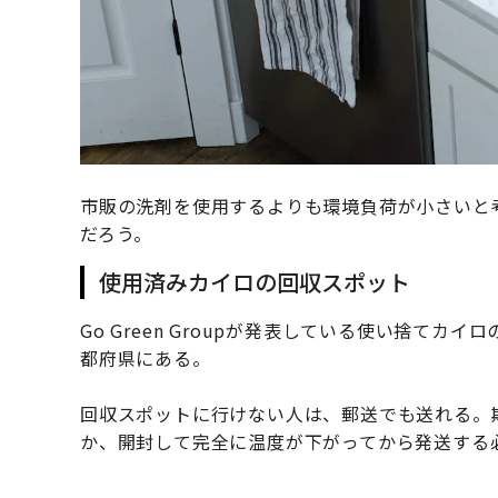
市販の洗剤を使用するよりも環境負荷が小さいと考えら
だろう。
使用済みカイロの回収スポット
Go Green Groupが発表している使い捨て
都府県にある。
回収スポットに行けない人は、郵送でも送れる。
か、開封して完全に温度が下がってから発送する