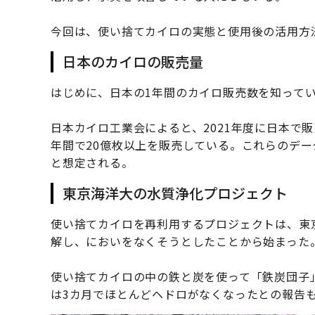
今回は、使い捨てカイロの実態と使用後の活用方
日本のカイロの販売量
はじめに、日本の1年間のカイロ販売数を知って
日本カイロ工業会によると、2021年度に日本で
年間で20億枚以上を販売している。これらのデー
と想定される。
東京海洋大の水質浄化プロジェクト
使い捨てカイロを再利用するプロジェクトは、東
解し、においをなくそうとしたことから始まった
使い捨てカイロの中の鉄と炭を使って「鉄炭団子
は3カ月でほとんどヘドロがなくなったとの報告