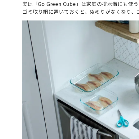
実は「Go Green Cube」は家庭の排水溝に
ゴミ取り網に置いておくと、ぬめりがなくなり、