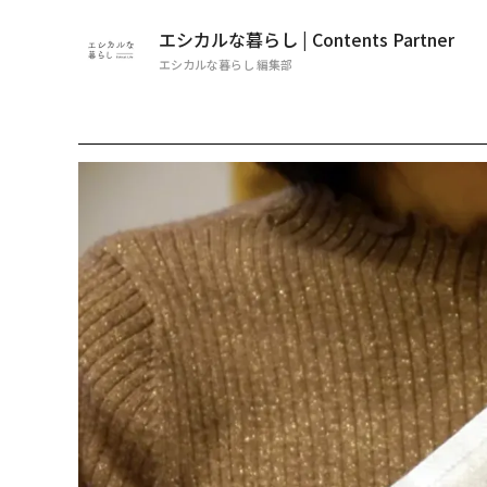
エシカルな暮らし | Contents Partner
エシカルな暮らし 編集部