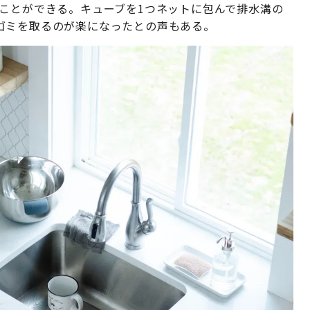
も使うことができる。キューブを1つネットに包んで排水溝の
ゴミを取るのが楽になったとの声もある。