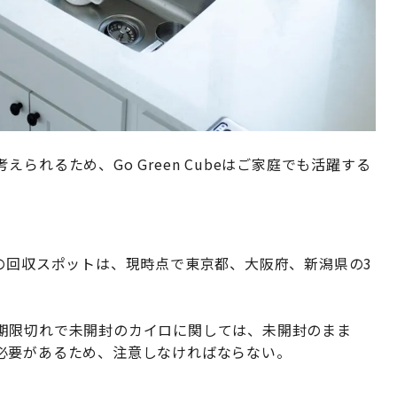
れるため、Go Green Cubeはご家庭でも活躍する
カイロの回収スポットは、現時点で東京都、大阪府、新潟県の3
期限切れで未開封のカイロに関しては、未開封のまま
必要があるため、注意しなければならない。