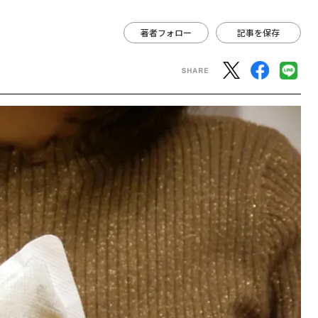
著者フォロー
記事を保存