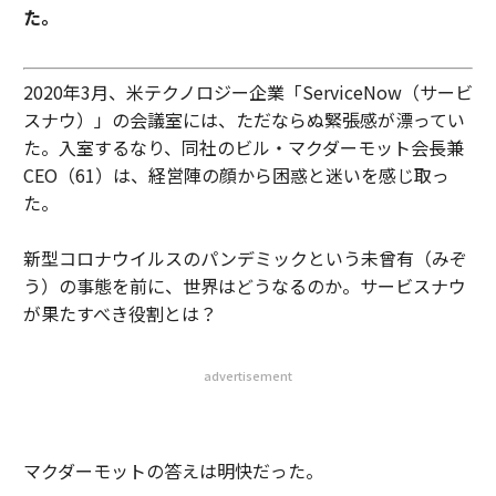
た。
2020年3月、米テクノロジー企業「ServiceNow（サービ
スナウ）」の会議室には、ただならぬ緊張感が漂ってい
た。入室するなり、同社のビル・マクダーモット会長兼
CEO（61）は、経営陣の顔から困惑と迷いを感じ取っ
た。
新型コロナウイルスのパンデミックという未曾有（みぞ
う）の事態を前に、世界はどうなるのか。サービスナウ
が果たすべき役割とは？
advertisement
マクダーモットの答えは明快だった。