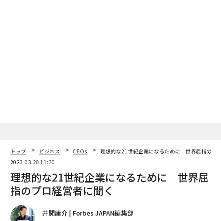
トップ
ビジネス
CEOs
理想的な21世紀企業になるために 世界屈指のプ
2023.03.20 11:30
理想的な21世紀企業になるために 世界屈
指のプロ経営者に聞く
井関庸介 | Forbes JAPAN編集部