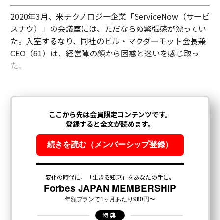
2020年3月、米テクノロジー企業「ServiceNow（サービ
スナウ）」の会議室には、ただならぬ緊張感が漂ってい
た。入室するなり、同社のビル・マクダーモット会長兼
CEO（61）は、経営陣の顔から困惑と迷いを感じ取っ
た。