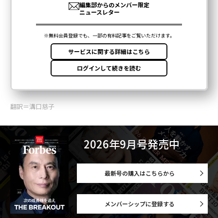
翻訳＝溝口慈子
2026年9月号発売中
最新号の購入はこちらから
メンバーシップに登録する